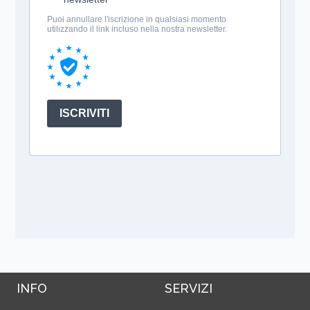
INFO
SERVIZI