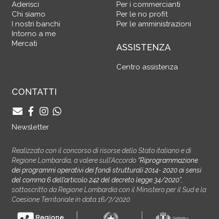
Aderisci
Per i commercianti
Chi siamo
Per le no profit
I nostri banchi
Per le amministrazioni
Intorno a me
Mercati
ASSISTENZA
Centro assistenza
CONTATTI
Newsletter
Realizzato con il concorso di risorse dello Stato italiano e di
Regione Lombardia, a valere sull’Accordo
“Riprogrammazione
dei programmi operativi dei fondi strutturali 2014- 2020 ai sensi
del comma 6 dell’articolo 242 del decreto legge 34/2020”
,
sottoscritto da Regione Lombardia con il Ministero per il Sud e la
Coesione Territoriale in data 16/7/2020.