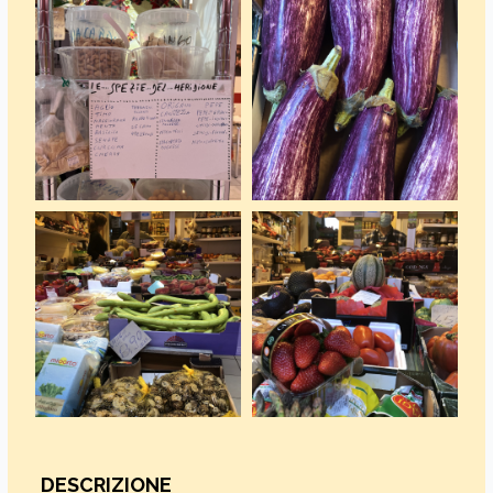
DESCRIZIONE