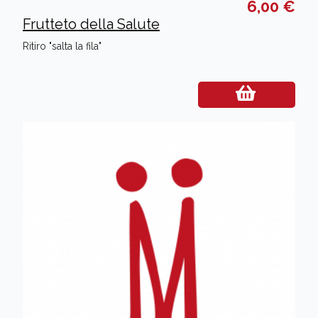
6,00 €
Frutteto della Salute
Ritiro "salta la fila"