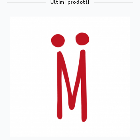
Ultimi prodotti