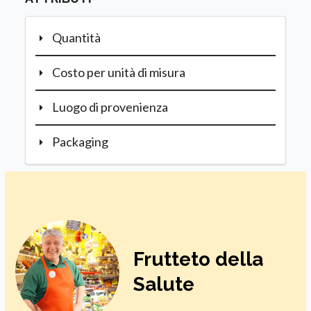
Quantità
Costo per unità di misura
Luogo di provenienza
Packaging
Frutteto della
Salute