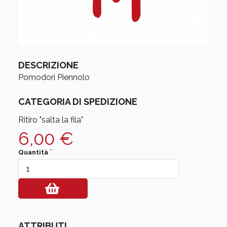
DESCRIZIONE
Pomodori Piennolo
CATEGORIA DI SPEDIZIONE
Ritiro "salta la fila"
6,00 €
Quantità
ATTRIBUTI