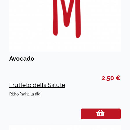
Avocado
2,50 €
Frutteto della Salute
Ritiro "salta la fila"