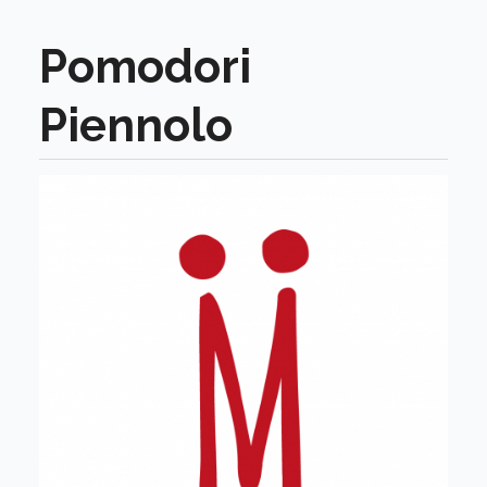
Pomodori
Piennolo