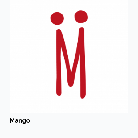
Mango