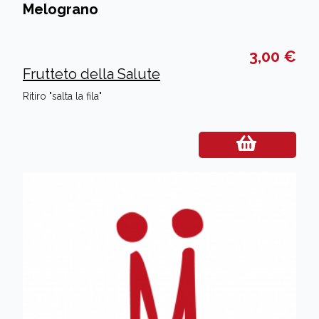
Melograno
3,00 €
Frutteto della Salute
Ritiro "salta la fila"