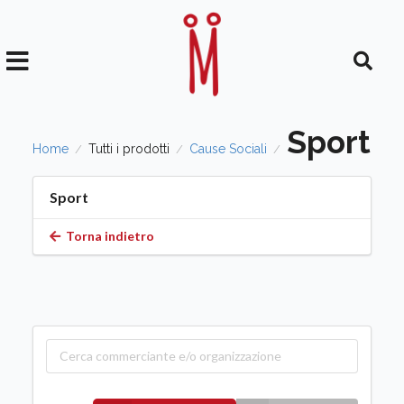
Sport
Home
Tutti i prodotti
Cause Sociali
/
/
/
Sport
Torna indietro