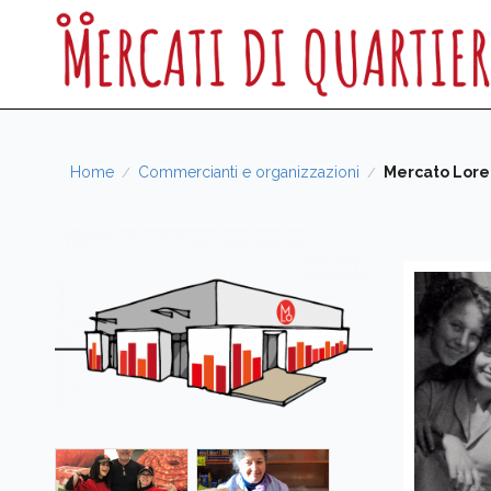
Home
Commercianti e organizzazioni
Mercato Lore
/
/