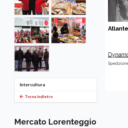
Atlant
Dynamo
Spedizione 
Intercultura
Torna indietro
Mercato Lorenteggio