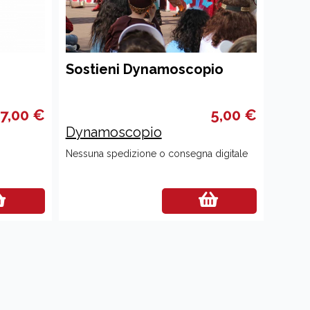
Sostieni Dynamoscopio
7,00 €
5,00 €
Dynamoscopio
Nessuna spedizione o consegna digitale