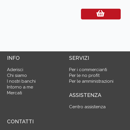
INFO
SERVIZI
Aderisci
Per i commercianti
Chi siamo
Per le no profit
I nostri banchi
Per le amministrazioni
Intorno a me
Mercati
ASSISTENZA
Centro assistenza
CONTATTI