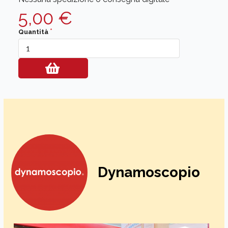
5,00 €
Quantità
Dynamoscopio