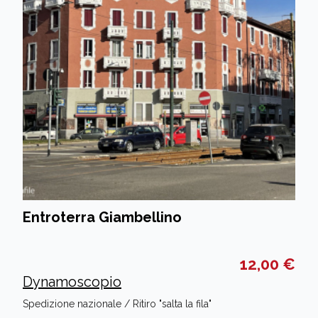
Entroterra Giambellino
12,00 €
Dynamoscopio
Spedizione nazionale / Ritiro "salta la fila"