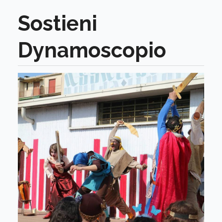
Sostieni
Dynamoscopio