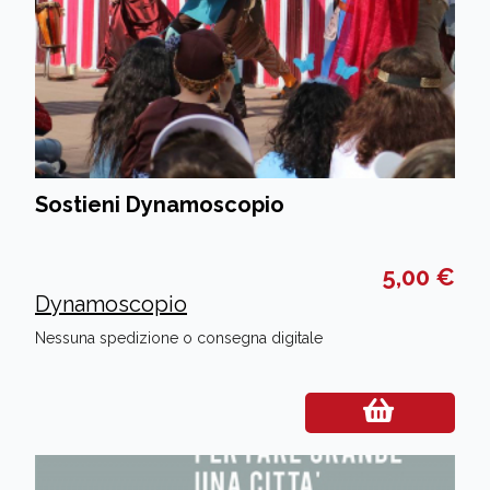
Sostieni Dynamoscopio
5,00 €
Dynamoscopio
Nessuna spedizione o consegna digitale