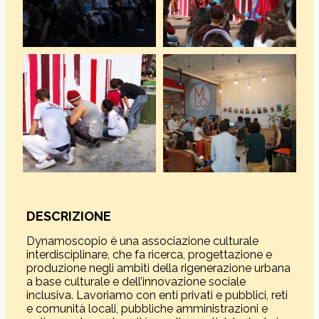
DESCRIZIONE
Dynamoscopio è una associazione culturale
interdisciplinare, che fa ricerca, progettazione e
produzione negli ambiti della rigenerazione urbana
a base culturale e dell’innovazione sociale
inclusiva. Lavoriamo con enti privati e pubblici, reti
e comunità locali, pubbliche amministrazioni e