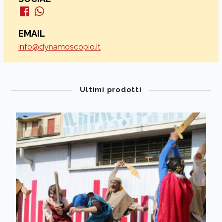
EMAIL
info@dynamoscopio.it
Ultimi prodotti