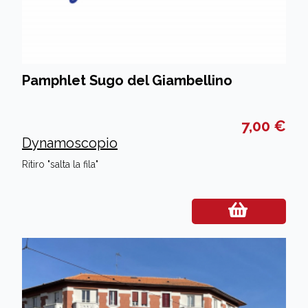
Pamphlet Sugo del Giambellino
7,00 €
Dynamoscopio
Ritiro "salta la fila"