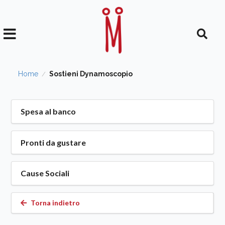
Home
Sostieni Dynamoscopio
/
Spesa al banco
Pronti da gustare
Cause Sociali
Torna indietro