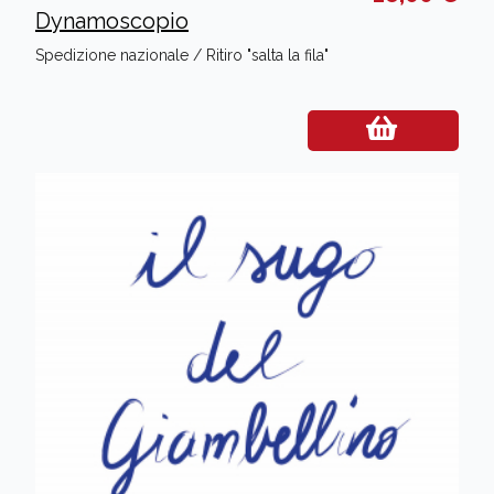
Dynamoscopio
Spedizione nazionale / Ritiro "salta la fila"