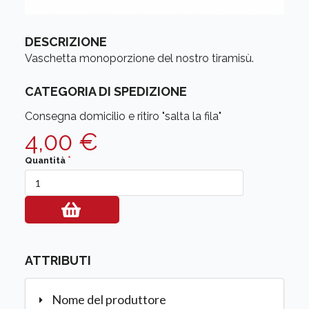
DESCRIZIONE
Vaschetta monoporzione del nostro tiramisù.
CATEGORIA DI SPEDIZIONE
Consegna domicilio e ritiro "salta la fila"
4,00 €
Quantità
ATTRIBUTI
Nome del produttore