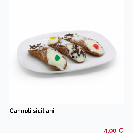
Cannoli siciliani
4,00 €