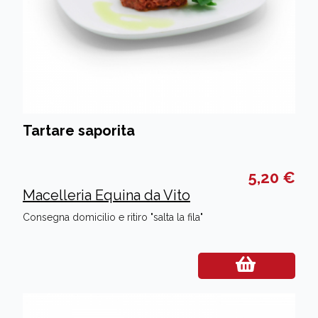
Tartare saporita
5,20 €
Macelleria Equina da Vito
Consegna domicilio e ritiro "salta la fila"