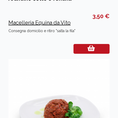
3,50 €
Macelleria Equina da Vito
Consegna domicilio e ritiro "salta la fila"