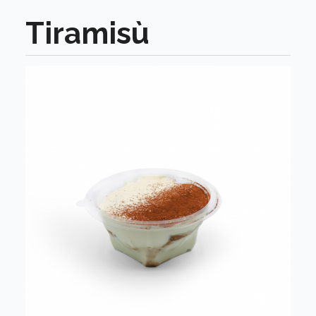
Tiramisù