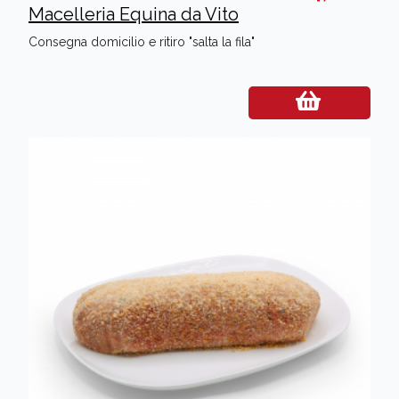
Macelleria Equina da Vito
Consegna domicilio e ritiro "salta la fila"