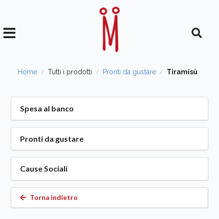
Home
Tutti i prodotti
Pronti da gustare
Tiramisù
/
/
/
Spesa al banco
Pronti da gustare
Cause Sociali
Torna indietro