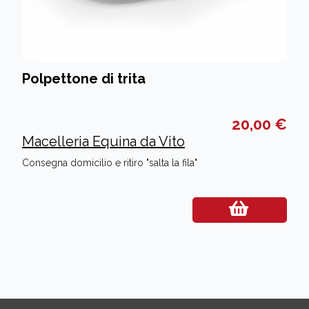
Polpettone di trita
20,00 €
Macelleria Equina da Vito
Consegna domicilio e ritiro "salta la fila"