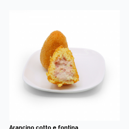
Arancino cotto e fontina