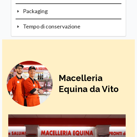
Packaging
Tempo di conservazione
Macelleria
Equina da Vito